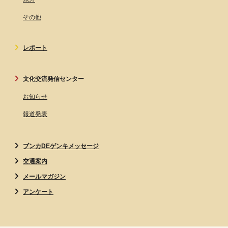
その他
レポート
文化交流発信センター
お知らせ
報道発表
ブンカDEゲンキメッセージ
交通案内
メールマガジン
アンケート