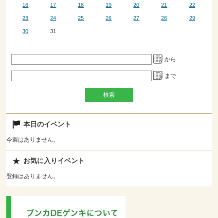
16
17
18
19
20
21
22
23
24
25
26
27
28
29
30
31
から
まで
本日のイベント
今週はありません。
お気に入りイベント
登録はありません。