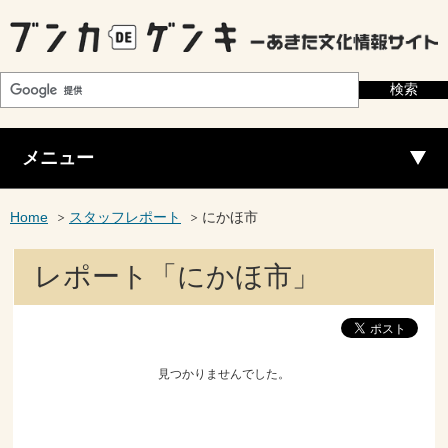
メニュー
Home
スタッフレポート
にかほ市
レポート「にかほ市」
見つかりませんでした。