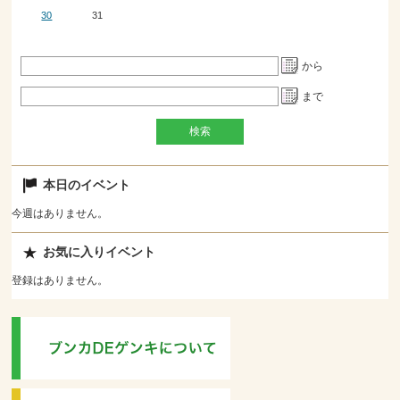
30
31
から
まで
本日のイベント
今週はありません。
お気に入りイベント
登録はありません。