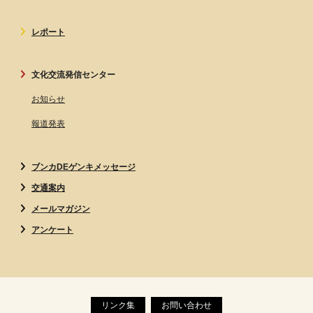
レポート
文化交流発信センター
お知らせ
報道発表
ブンカDEゲンキメッセージ
交通案内
メールマガジン
アンケート
リンク集
お問い合わせ