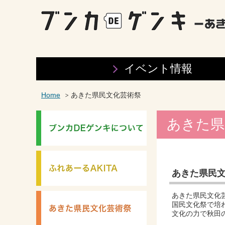
イベント情報
Home
あきた県民文化芸術祭
あきた県
あきた県民
あきた県民文化
国民文化祭で培
文化の力で秋田