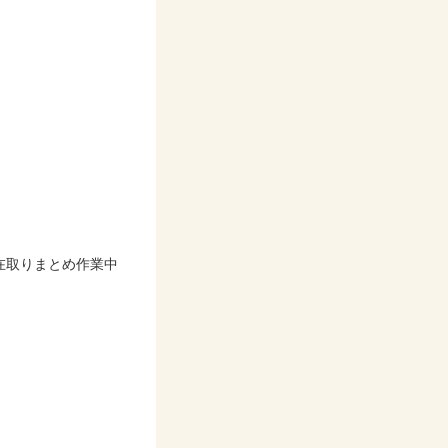
在取りまとめ作業中