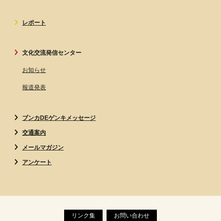
レポート
文化交流発信センター
お知らせ
報道発表
ブンカDEゲンキメッセージ
交通案内
メールマガジン
アンケート
リンク集
お問い合わせ