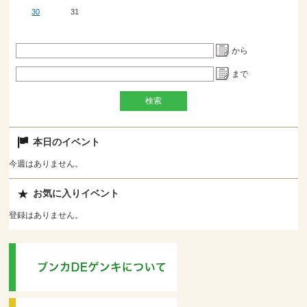
30
31
から
まで
本日のイベント
今週はありません。
お気に入りイベント
登録はありません。