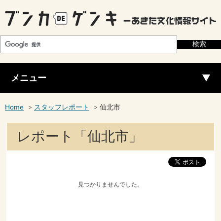
メニュー
Home
スタッフレポート
仙北市
レポート「仙北市」
見つかりませんでした。