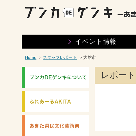
イベント情報
Home
スタッフレポート
大館市
レポート