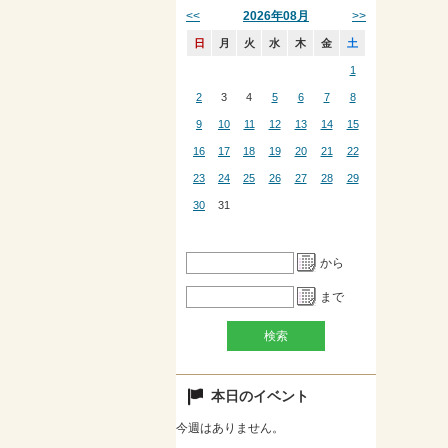
<<
>>
2026年08月
日
月
火
水
木
金
土
1
2
3
4
5
6
7
8
9
10
11
12
13
14
15
16
17
18
19
20
21
22
23
24
25
26
27
28
29
30
31
から
まで
本日のイベント
今週はありません。