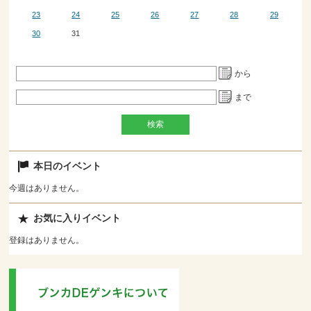
23
24
25
26
27
28
29
30
31
から
まで
本日のイベント
今週はありません。
お気に入りイベント
登録はありません。