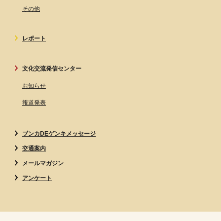
その他
レポート
文化交流発信センター
お知らせ
報道発表
ブンカDEゲンキメッセージ
交通案内
メールマガジン
アンケート