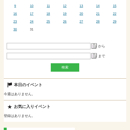
9
10
11
12
13
14
15
16
17
18
19
20
21
22
23
24
25
26
27
28
29
30
31
から
まで
本日のイベント
今週はありません。
お気に入りイベント
登録はありません。