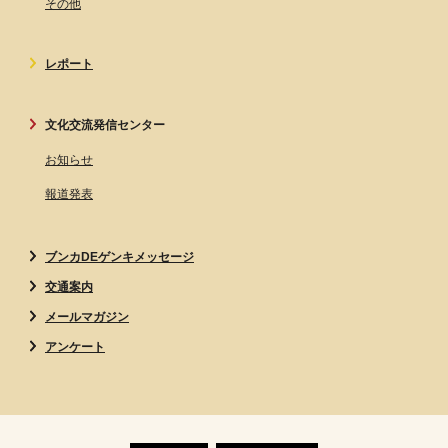
その他
レポート
文化交流発信センター
お知らせ
報道発表
ブンカDEゲンキメッセージ
交通案内
メールマガジン
アンケート