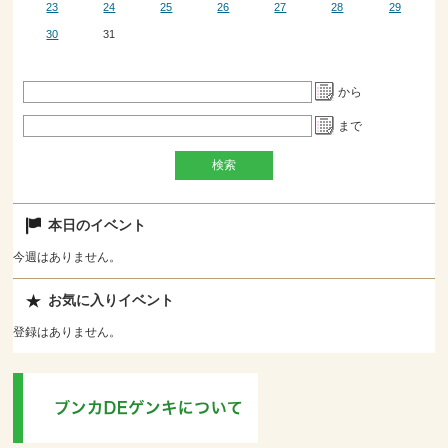
23
24
25
26
27
28
29
30
31
から
まで
本日のイベント
今週はありません。
お気に入りイベント
登録はありません。