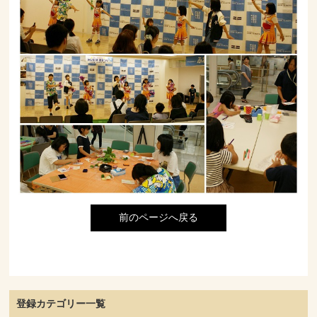
前のページへ戻る
登録カテゴリー一覧