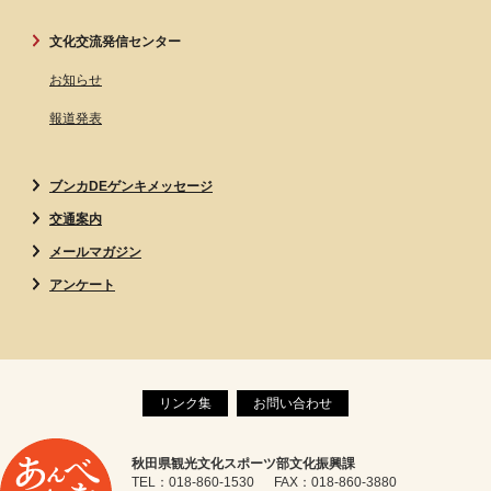
文化交流発信センター
お知らせ
報道発表
ブンカDEゲンキメッセージ
交通案内
メールマガジン
アンケート
リンク集
お問い合わせ
秋田県観光文化スポーツ部文化振興課
TEL：018-860-1530 FAX：018-860-3880