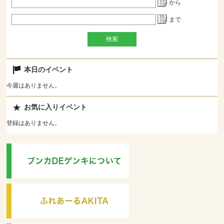
から
まで
本日のイベント
今週はありません。
お気に入りイベント
登録はありません。