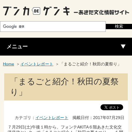
メニュー
Home
イベントレポート
「まるごと紹介！秋田の夏祭り」
「まるごと紹介！秋田の夏祭
り」
カテゴリ：
イベントレポート
掲載日付：2017年07月29日
７月29日(土)午後１時から、フォンテAKITA６階あきた文化交