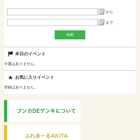
から
まで
本日のイベント
今週はありません。
お気に入りイベント
登録はありません。