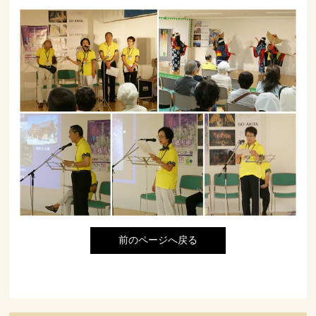
前のページへ戻る