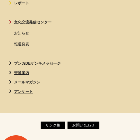
レポート
文化交流発信センター
お知らせ
報道発表
ブンカDEゲンキメッセージ
交通案内
メールマガジン
アンケート
リンク集
お問い合わせ