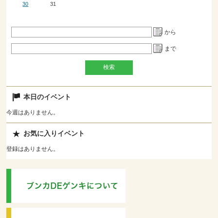
30
31
から
まで
本日のイベント
今週はありません。
お気に入りイベント
登録はありません。