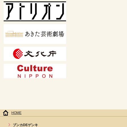
HOME
ブンカDEゲンキ