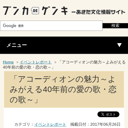
メニュー
Home
イベントレポート
「アコーディオンの魅力～よみがえる
40年前の愛の歌・恋の歌～」
「アコーディオンの魅力～よ
みがえる40年前の愛の歌・恋
の歌～」
カテゴリ：
イベントレポート
掲載日付：2017年06月26日