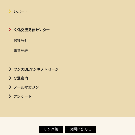
レポート
文化交流発信センター
お知らせ
報道発表
ブンカDEゲンキメッセージ
交通案内
メールマガジン
アンケート
リンク集
お問い合わせ