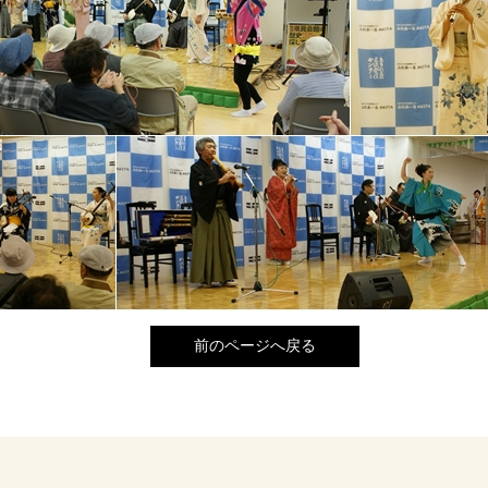
前のページへ戻る