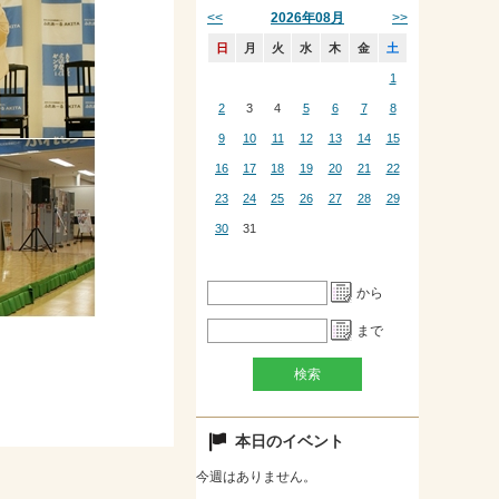
<<
>>
2026年08月
日
月
火
水
木
金
土
1
2
3
4
5
6
7
8
9
10
11
12
13
14
15
16
17
18
19
20
21
22
23
24
25
26
27
28
29
30
31
から
まで
本日のイベント
今週はありません。