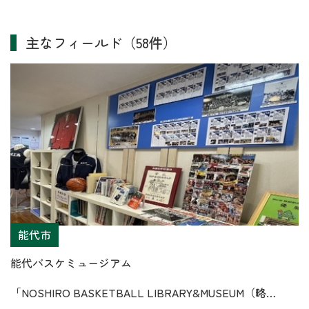
主なフィールド（58件）
能代市
能代バスケミュージアム
「NOSHIRO BASKETBALL LIBRARY&MUSEUM（略…