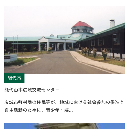
能代市
能代山本広域交流センター
広域市町村圏の住民等が、地域における社会参加の促進と
自主活動のために、青少年・婦…