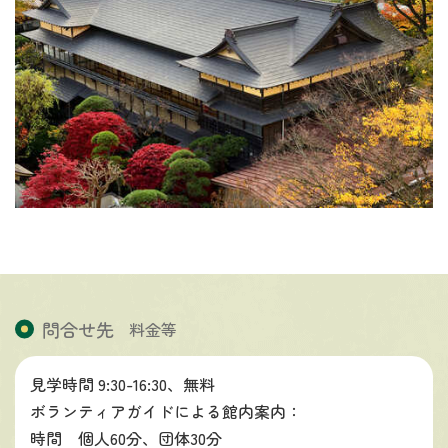
問合せ先
料金等
見学時間 9:30-16:30、無料
ボランティアガイドによる館内案内：
時間 個人60分、団体30分