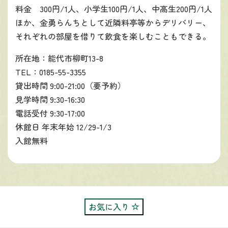
料金 300円/1人、小学生100円/1人、中高生200円/1人
ほか、金勇らんちとして近隣料亭等からデリバリー、
それぞれの部屋を借りて飲食を楽しむこともできる。
所在地：能代市柳町13-8
TEL：0185-55-3355
貸出時間 9:00-21:00（要予約）
見学時間 9:30-16:30
電話受付 9:30-17:00
休館日 年末年始 12/29-1/3
入館無料
お気に入り