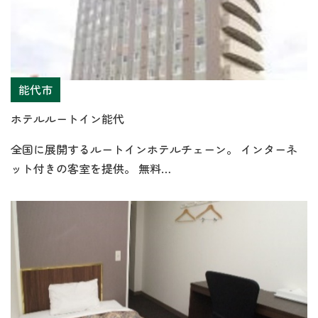
能代市
ホテルルートイン能代
全国に展開するルートインホテルチェーン。 インターネ
ット付きの客室を提供。 無料…