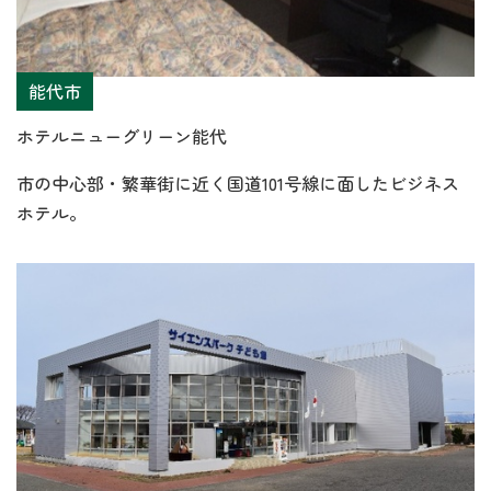
能代市
ホテルニューグリーン能代
市の中心部・繁華街に近く国道101号線に面したビジネス
ホテル。