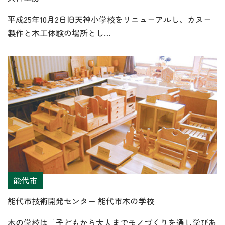
平成25年10月2日旧天神小学校をリニューアルし、カヌー
製作と木工体験の場所とし…
能代市
能代市技術開発センター 能代市木の学校
木の学校は「子どもから大人までモノづくりを通し学びあ