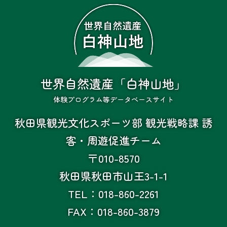
世界自然遺産「白神山地」
体験プログラム等データベースサイト
秋田県観光文化スポーツ部 観光戦略課 誘
客・周遊促進チーム
〒010-8570
秋田県秋田市山王3-1-1
TEL：018-860-2261
FAX：018-860-3879