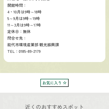
開館時間：
4・10月は9時～18時
5～9月は9時～19時
11～3月は9時～17時
定休日：無休
問合せ先：
能代市環境産業部 観光振興課
TEL：0185-89-2179
お気に入り
近くのおすすめスポット