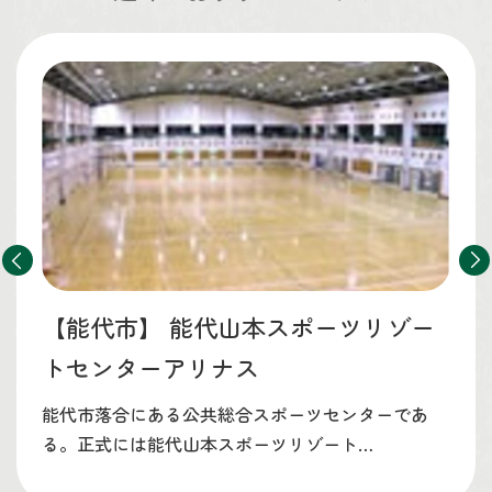
【能代市】
能代山本スポーツリゾー
トセンターアリナス
能代市落合にある公共総合スポーツセンターであ
る。正式には能代山本スポーツリゾート…