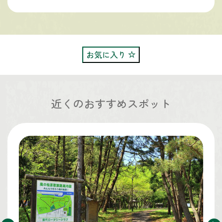
お気に入り
近くのおすすめスポット