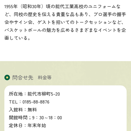
1955年（昭和30年）頃の能代工業高校のユニフォームな
ど、同校の歴史を伝える貴重な品もあり、プロ選手の握手
会やサイン会、ゲストを招いてのトークセッションなど、
バスケットボールの魅力を広めるさまざまなイベントを企
画している。
問合せ先
料金等
所在地：能代市柳町5-20
TEL：0185-88-8876
入館料：無料
開館時間；9：30～18：00
定休日：年末年始