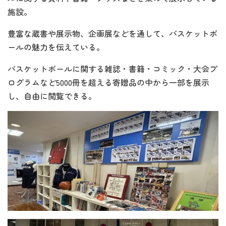
施設。
豊富な蔵書や展示物、企画展などを通して、バスケットボ
ールの魅力を伝えている。
バスケットボールに関する雑誌・書籍・コミック・大会プ
ログラムなど5000冊を超える寄贈品の中から一部を展示
し、自由に閲覧できる。