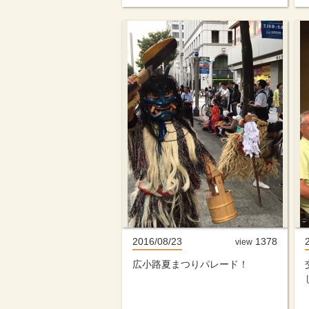
2016/08/23
1378
view
広小路夏まつりパレード！