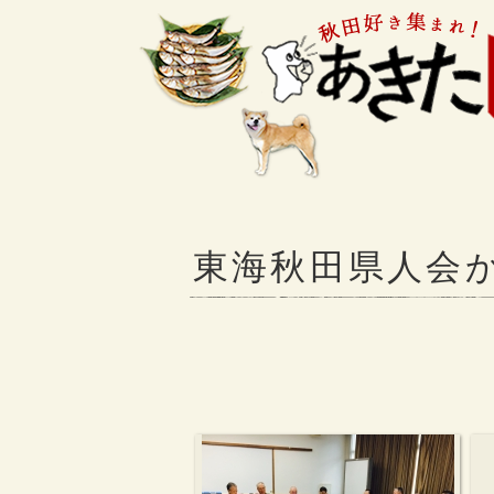
東海秋田県人会