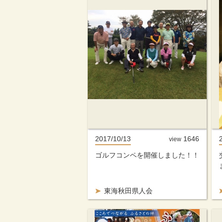
2017/10/13
1646
view
ゴルフコンペを開催しました！！
東海秋田県人会