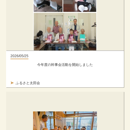
2026/05/25
今年度の幹事会活動を開始しました
ふるさと太田会