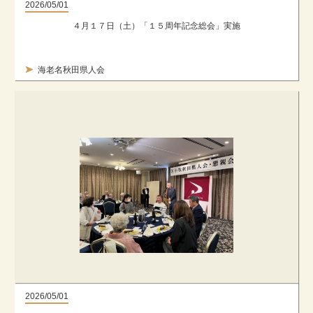
2026/05/01
４月１７日（土）「１５周年記念総会」実施
海老名秋田県人会
2026/05/01