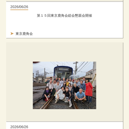
2026/06/26
第１５回東京鹿角会総会懇親会開催
東京鹿角会
2026/06/26