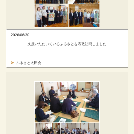
2026/06/30
支援いただいているふるさとを表敬訪問しました
ふるさと太田会