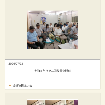
2026/07/23
令和８年度第二回役員会開催
近畿秋田県人会