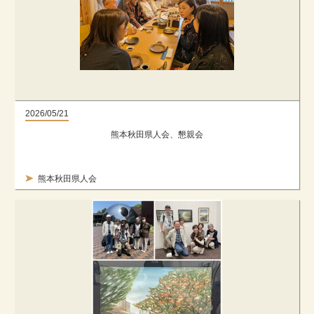
2026/05/21
熊本秋田県人会、懇親会
熊本秋田県人会