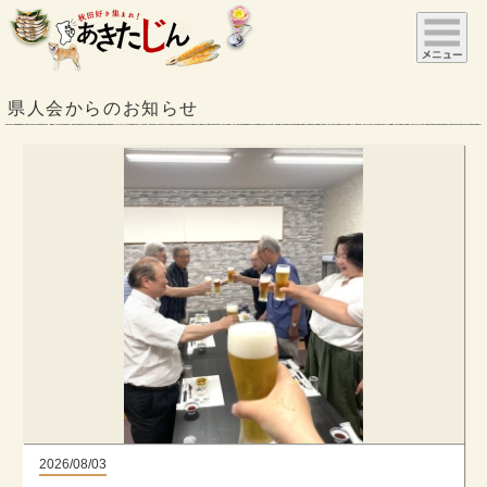
県人会からのお知らせ
2026/08/03