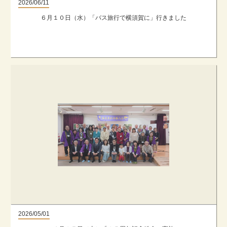
2026/06/11
６月１０日（水）「バス旅行で横須賀に」行きました
2026/05/01