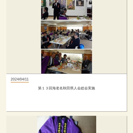
2024/04/11
第１３回海老名秋田県人会総会実施