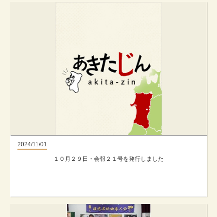
2024/11/01
１０月２９日・会報２１号を発行しました