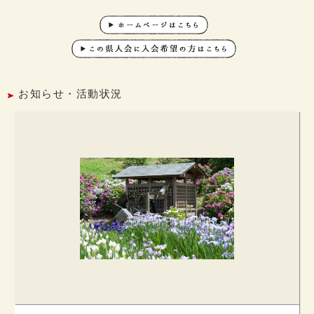
お知らせ・活動状況