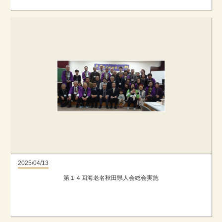
2025/04/13
第１４回海老名秋田県人会総会実施