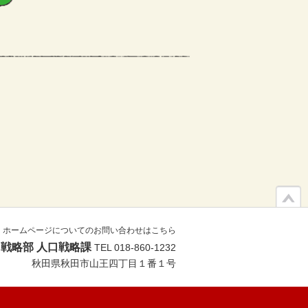
ホームページについてのお問い合わせはこちら
戦略部 人口戦略課
TEL 018-860-1232
秋田県秋田市山王四丁目１番１号