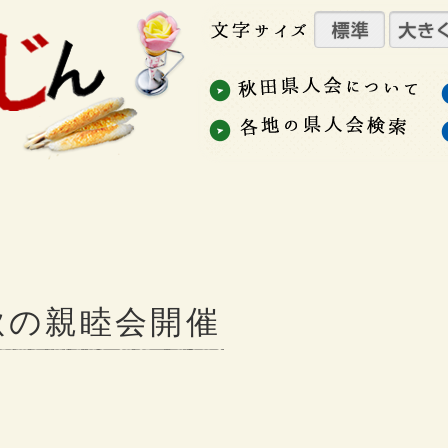
秋の親睦会開催