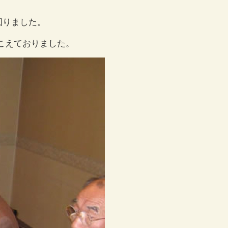
図りました。
こえておりました。