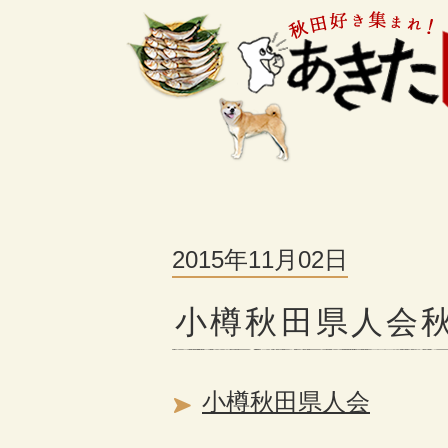
2015年11月02日
小樽秋田県人会
小樽秋田県人会