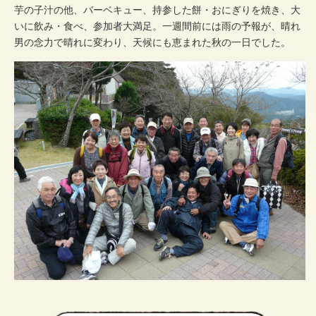
芋の子汁の他、バーベキュー、持参した餅・おにぎりを焼き、大
いに飲み・食べ、参加者大満足。一週間前には雨の予報が、晴れ
男の念力で晴れに変わり、天候にも恵まれた秋の一日でした。