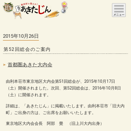
2015年10月26日
第52回総会のご案内
首都圏あきた大内会
由利本荘市東京地区大内会第51回総会が、2015年10月17日
（土）開催されました。次回、第52回総会は、2016年10月8日
（土）に開催されます。
詳細は、「あきたじん」に掲載いたします。由利本荘市「旧大内
町」ご出身の方は、ご出席をお願いいたします。
東京地区大内会会長 阿部 覺 （旧上川大内出身）