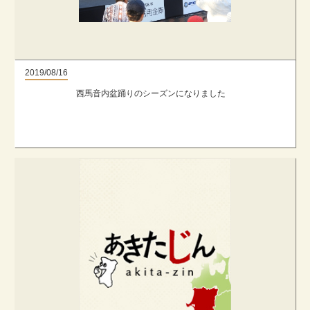
2019/08/16
西馬音内盆踊りのシーズンになりました