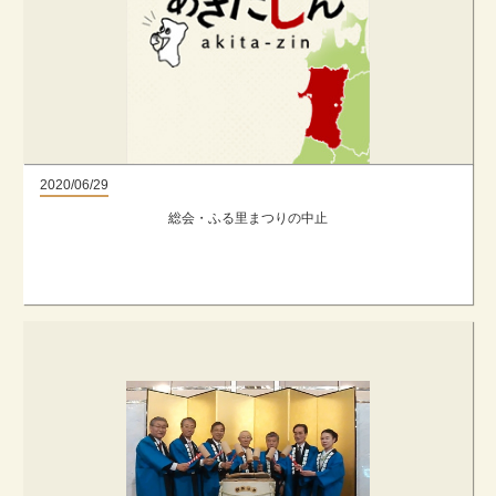
2020/06/29
総会・ふる里まつりの中止