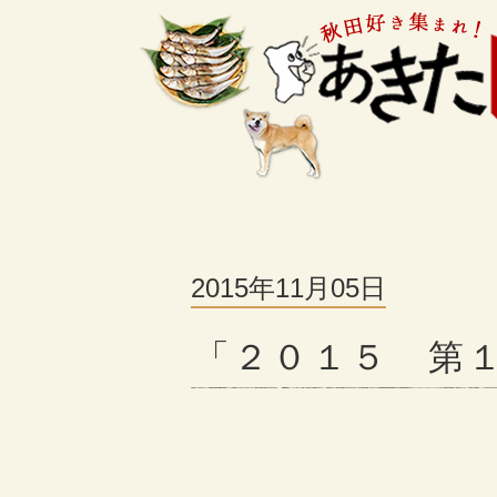
2015年11月05日
「２０１５ 第