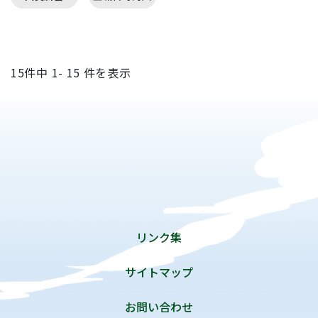
15
件中
1- 15
件を表示
リンク集
サイトマップ
お問い合わせ