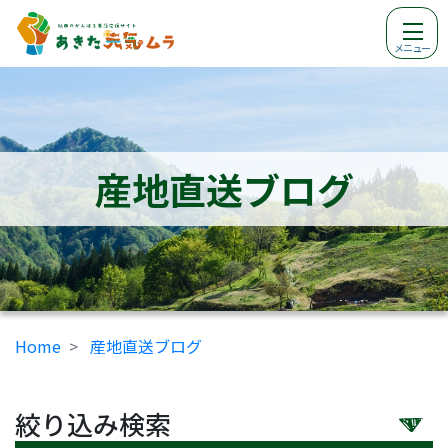
メニュー
産地直送ブログ
Home
産地直送ブログ
絞り込み検索