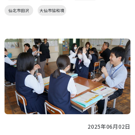
仙北市田沢
大仙市協和境
2025年06月02日