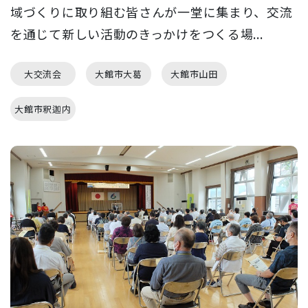
域づくりに取り組む皆さんが一堂に集まり、交流
を通じて新しい活動のきっかけをつくる場...
大交流会
大館市大葛
大館市山田
大館市釈迦内