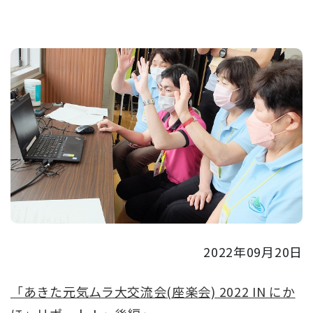
2022年09月20日
「あきた元気ムラ大交流会(座楽会) 2022 IN にか