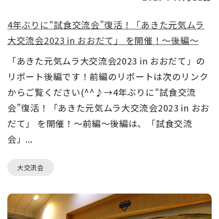
4年ぶりに“試食交流会”復活！「あきた元気ムラ
大交流会2023 in おおだて」 を開催！～後編～
「あきた元気ムラ大交流会2023 in おおだて」の
リポート後編です！前編のリポートは次のリンク
からご覧ください(^^♪→4年ぶりに“試食交流
会”復活！「あきた元気ムラ大交流会2023 in おお
だて」 を開催！～前編～後編は、「試食交流
会」...
大交流会