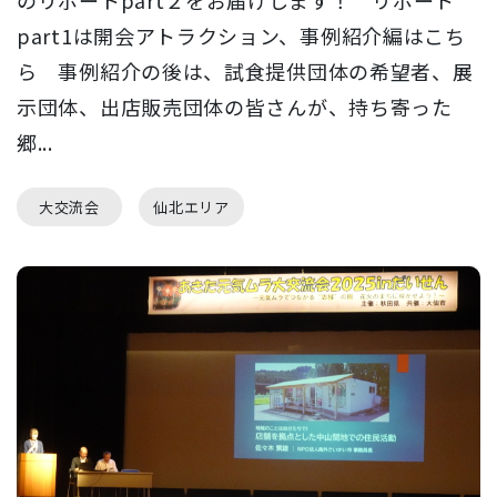
part1は開会アトラクション、事例紹介編はこち
ら 事例紹介の後は、試食提供団体の希望者、展
示団体、出店販売団体の皆さんが、持ち寄った
郷...
大交流会
仙北エリア