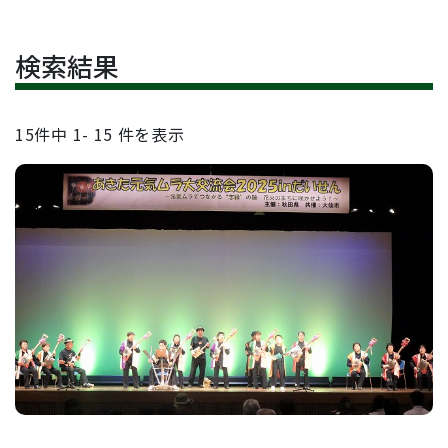
検索結果
15
件中
1- 15
件を表示