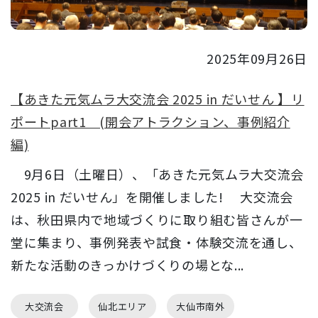
2025年09月26日
【あきた元気ムラ大交流会 2025 in だいせん 】リ
ポートpart1 (開会アトラクション、事例紹介
編)
9月6日（土曜日）、「あきた元気ムラ大交流会
2025 in だいせん」を開催しました! 大交流会
は、秋田県内で地域づくりに取り組む皆さんが一
堂に集まり、事例発表や試食・体験交流を通し、
新たな活動のきっかけづくりの場とな...
大交流会
仙北エリア
大仙市南外