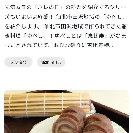
元気ムラの「ハレの日」の料理を紹介するシリー
ズもいよいよ終盤！ 仙北市田沢地域の「ゆべし」
を紹介します。 仙北市田沢地域で作られてきた巻
き料理「ゆべし」！ゆべしとは「恵比寿」がなま
ったとされていて、おひな祭りに恵比寿様...
大交流会
仙北市田沢