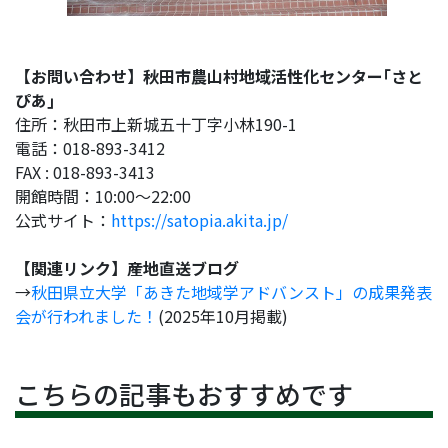
【お問い合わせ】秋田市農山村地域活性化センター｢さと
ぴあ｣
住所：秋田市上新城五十丁字小林190-1
電話：018-893-3412
FAX : 018-893-3413
開館時間：10:00～22:00
公式サイト：
https://satopia.akita.jp/
【関連リンク】産地直送ブログ
→
秋田県立大学「あきた地域学アドバンスト」の成果発表
会が行われました！
(2025年10月掲載)
こちらの記事もおすすめです