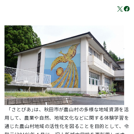
｢さとぴあ｣は、秋田市が農山村の多様な地域資源を活
用して、農業や自然、地域文化などに関する体験学習を
通じた農山村地域の活性化を図ることを目的として、令