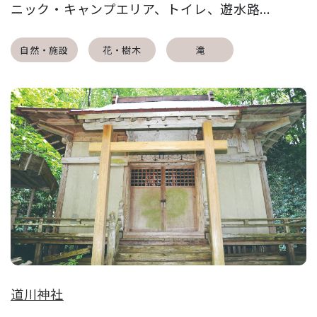
ニック・キャンプエリア、トイレ、遊水路...
自然・施設
花・樹木
滝
道川神社