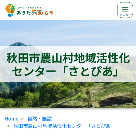
メニュー
秋田市農山村地域活性化
センター「さとぴあ」
Home
自然・施設
秋田市農山村地域活性化センター「さとぴあ」