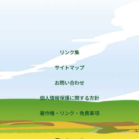
リンク集
サイトマップ
お問い合わせ
個人情報保護に関する方針
著作権・リンク・免責事項