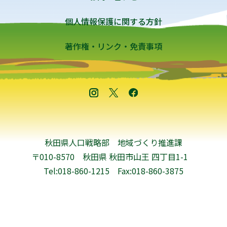
個人情報保護に関する方針
著作権・リンク・免責事項
秋田県人口戦略部 地域づくり推進課
〒010-8570 秋田県 秋田市山王 四丁目1-1
Tel:018-860-1215
Fax:018-860-3875