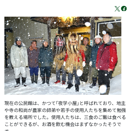
現在の公民館は、かつて｢夜学小屋｣と呼ばれており、地主
や寺の和尚が農家の師弟や若手の使用人たちを集めて勉強
を教える場所でした。使用人たちは、三食のご飯は食べる
ことができるが、お酒を飲む機会はまずなかったそうで
す。