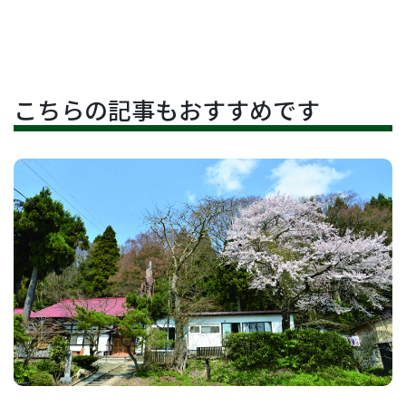
こちらの記事もおすすめです