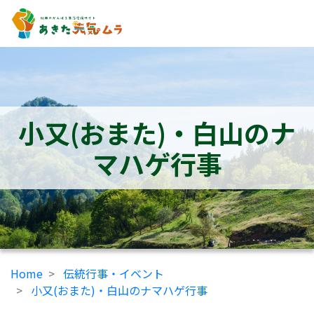
小又(おまた)・白山のナ
マハゲ行事
Home
伝統行事・イベント
小又(おまた)・白山のナマハゲ行事