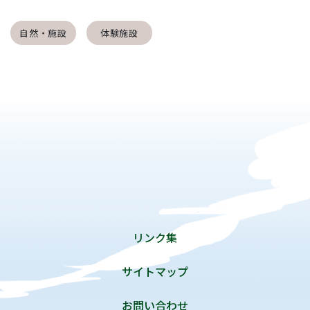
自然・施設
体験施設
リンク集
サイトマップ
お問い合わせ