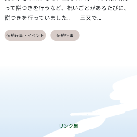
って餅つきを行うなど、祝いごとがあるたびに、
餅つきを行っていました。 三又で...
伝統行事・イベント
伝統行事
リンク集