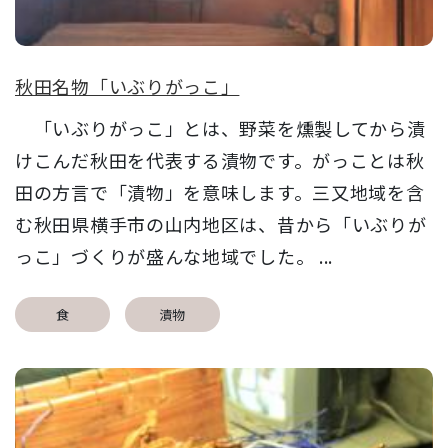
秋田名物「いぶりがっこ」
「いぶりがっこ」とは、野菜を燻製してから漬
けこんだ秋田を代表する漬物です。がっことは秋
田の方言で「漬物」を意味します。三又地域を含
む秋田県横手市の山内地区は、昔から「いぶりが
っこ」づくりが盛んな地域でした。 ...
食
漬物