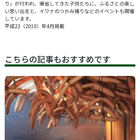
り」が行われ、帰省してきた子供たちに、ふるさとの楽し
い思い出をと、イワナのつかみ捕りなどのイベントも開催
しています。
平成22（2010）年4月掲載
こちらの記事もおすすめです