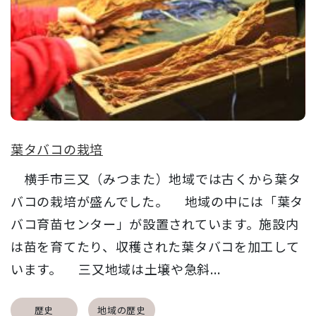
葉タバコの栽培
横手市三又（みつまた）地域では古くから葉タ
バコの栽培が盛んでした。 地域の中には「葉タ
バコ育苗センター」が設置されています。施設内
は苗を育てたり、収穫された葉タバコを加工して
います。 三又地域は土壌や急斜...
歴史
地域の歴史