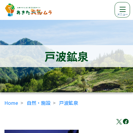
メニュー
戸波鉱泉
Home
自然・施設
戸波鉱泉