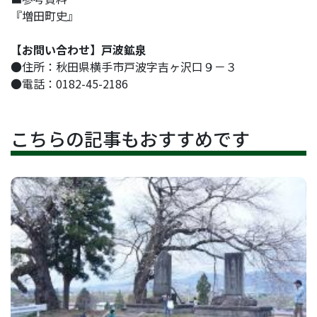
『増田町史』
【お問い合わせ】戸波鉱泉
●住所：秋田県横手市戸波字吉ヶ沢口９－３
●電話：0182-45-2186
こちらの記事もおすすめです