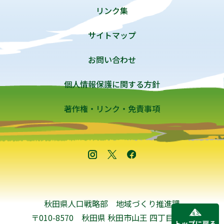
リンク集
サイトマップ
お問い合わせ
個人情報保護に関する方針
著作権・リンク・免責事項
秋田県人口戦略部 地域づくり推進課
〒010-8570 秋田県 秋田市山王 四丁目1-1