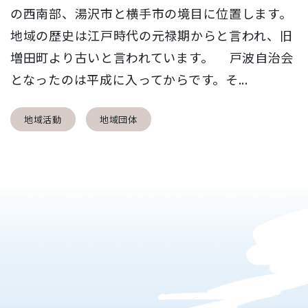
の西南部、湯沢市と横手市の境目に位置します。
地域の歴史は江戸時代の元禄期からと言われ、旧
増田町より古いと言われています。 戸波自治会
となったのは平成に入ってからです。そ...
地域活動
地域団体