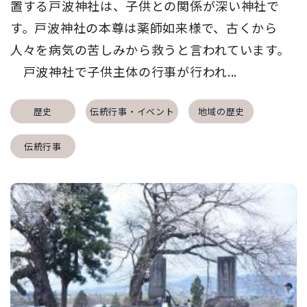
置する戸波神社は、子供との関係が深い神社で
す。戸波神社の本尊は薬師如来様で、古くから
人々を病気の苦しみから救うと言われています。
戸波神社で子供主体の行事が行われ...
歴史
伝統行事・イベント
地域の歴史
伝統行事