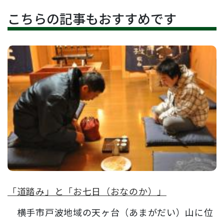
こちらの記事もおすすめです
「道踏み」と「お七日（おなのか）」
横手市戸波地域の天ヶ台（あまがだい）山に位