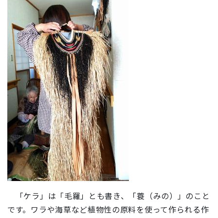
「ケラ」は「毛羅」とも書き、「蓑（みの）」のこと
です。ワラや海草など植物性の原料を使って作られる作