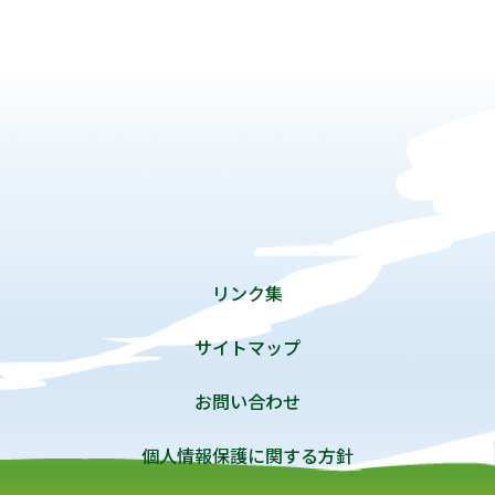
リンク集
サイトマップ
お問い合わせ
個人情報保護に関する方針