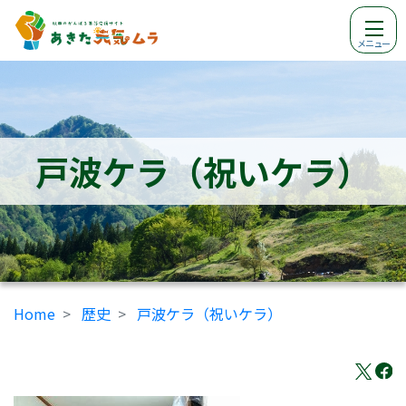
メニュー
戸波ケラ（祝いケラ）
Home
歴史
戸波ケラ（祝いケラ）