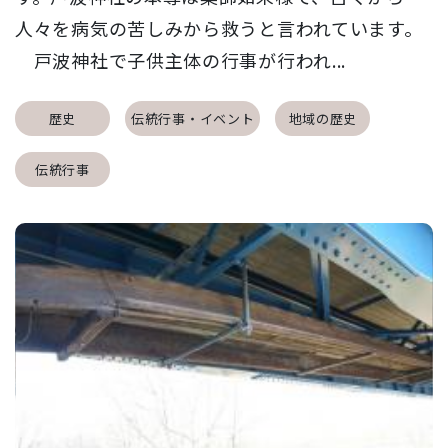
人々を病気の苦しみから救うと言われています。
戸波神社で子供主体の行事が行われ...
歴史
伝統行事・イベント
地域の歴史
伝統行事