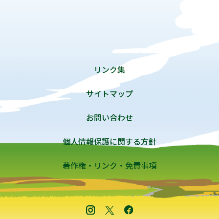
リンク集
サイトマップ
お問い合わせ
個人情報保護に関する方針
著作権・リンク・免責事項