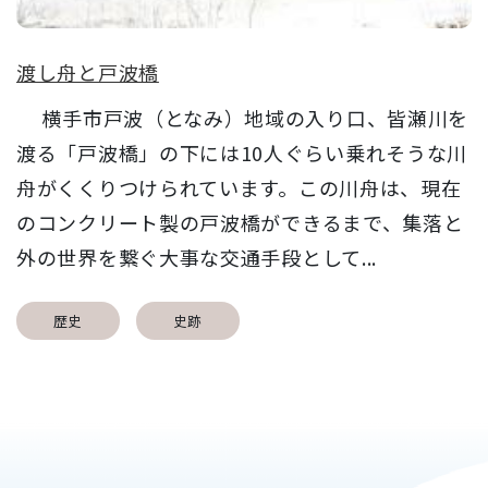
渡し舟と戸波橋
横手市戸波（となみ）地域の入り口、皆瀬川を
渡る「戸波橋」の下には10人ぐらい乗れそうな川
舟がくくりつけられています。この川舟は、現在
のコンクリート製の戸波橋ができるまで、集落と
外の世界を繋ぐ大事な交通手段として...
歴史
史跡