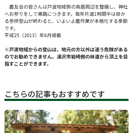
農友会の皆さんは戸波地域側の鳥居周辺を整備し、神社
へお参りをして帰路につきます。毎年片道1時間半は掛か
る参拝登山が終わると、いよいよ農作業が本格化する季節
です。
平成25（2013）年6月掲載
※戸波地域からの登山は、地元の方以外は迷う危険がある
のでお勧めできません。湯沢市岩崎側の林道から頂上を目
指すことができます。
こちらの記事もおすすめです