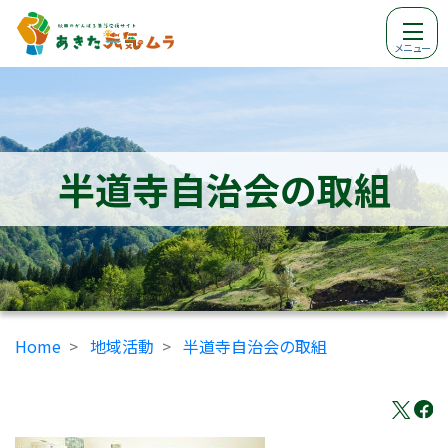
メニュー
半道寺自治会の取組
Home
地域活動
半道寺自治会の取組