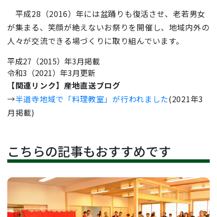
平成28（2016）年には盆踊りも復活させ、老若男女
が集まる、笑顔が絶えないお祭りを開催し、地域内外の
人々が交流できる場づくりに取り組んでいます。
平成27（2015）年3月掲載
令和3（2021）年3月更新
【関連リンク】産地直送ブログ
→
半道寺地域で「料理教室」が行われました
(2021年3
月掲載)
こちらの記事もおすすめです