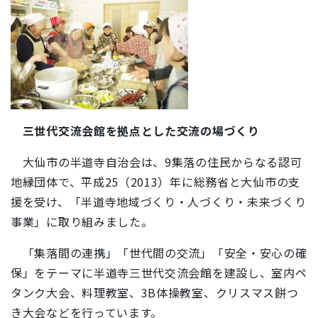
三世代交流会館を拠点とした交流の場づくり
大仙市の半道寺自治会は、9集落の住民からなる認可
地縁団体で、平成25（2013）年に総務省と大仙市の支
援を受け、「半道寺地域づくり・人づくり・未来づくり
事業」に取り組みました。
「集落間の連携」「世代間の交流」「安全・安心の確
保」をテーマに半道寺三世代交流会館を建設し、室内ペ
タンク大会、料理教室、3B体操教室、クリスマス餅つ
き大会などを行っています。