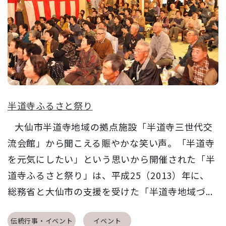
半道寺ふるさと祭り
大仙市半道寺地域の拠点施設「半道寺三世代交
流会館」から聞こえる賑やかな笑い声。「半道寺
を元気にしたい」という思いから開催された「半
道寺ふるさと祭り」は、平成25（2013）年に、
総務省と大仙市の支援を受けた「半道寺地域づ...
伝統行事・イベント
イベント