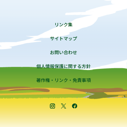
リンク集
サイトマップ
お問い合わせ
個人情報保護に関する方針
著作権・リンク・免責事項