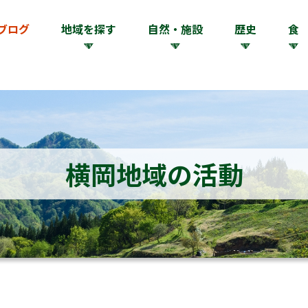
ブログ
地域を探す
自然・施設
歴史
食
横岡地域の活動