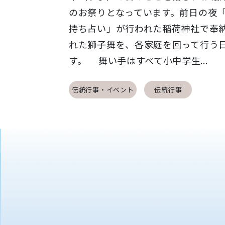
のお祭りとなっています。前日の夜
持ち占い」が行われた稲荷神社で奉
れた獅子舞を、各家庭を回って行う
す。 舞い手はすべて小中学生...
伝統行事・イベント
伝統行事