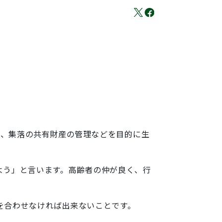
に、集落の共有財産の管理などを目的に生
よう」と言います。高齢者の仲が良く、行
を合わせなければ出来ないことです。