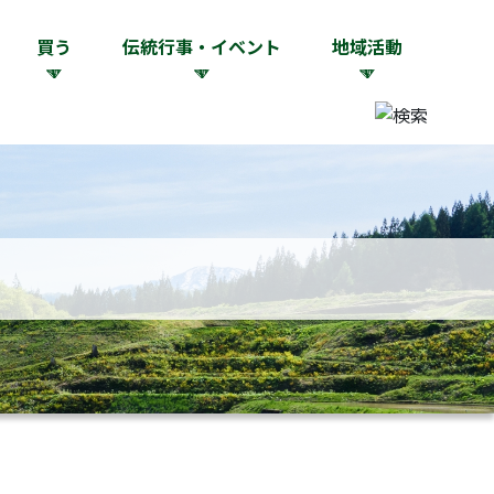
買う
伝統行事・イベント
地域活動