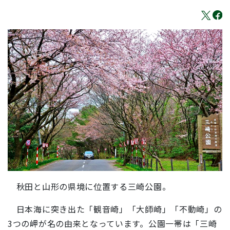
秋田と山形の県境に位置する三崎公園。
日本海に突き出た「観音崎」「大師崎」「不動崎」の
3つの岬が名の由来となっています。公園一帯は「三崎