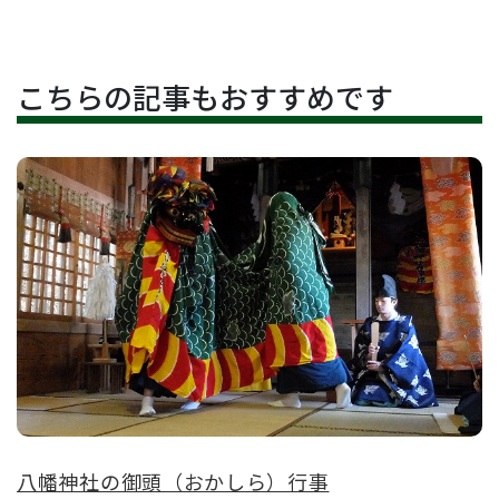
こちらの記事もおすすめです
八幡神社の御頭（おかしら）行事