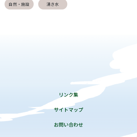
自然・施設
湧き水
リンク集
サイトマップ
お問い合わせ