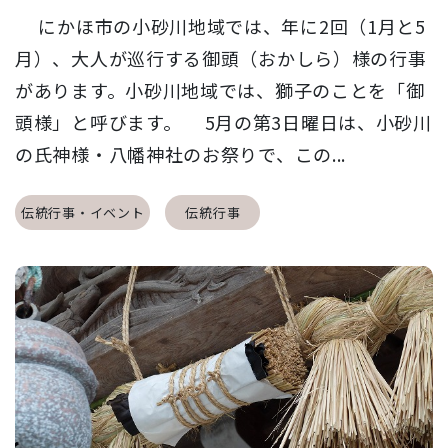
にかほ市の小砂川地域では、年に2回（1月と5
月）、大人が巡行する御頭（おかしら）様の行事
があります。小砂川地域では、獅子のことを「御
頭様」と呼びます。 5月の第3日曜日は、小砂川
の氏神様・八幡神社のお祭りで、この...
伝統行事・イベント
伝統行事