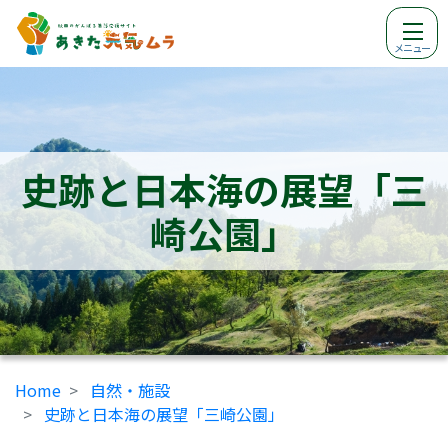
メニュー
史跡と日本海の展望「三
崎公園」
Home
自然・施設
史跡と日本海の展望「三崎公園」