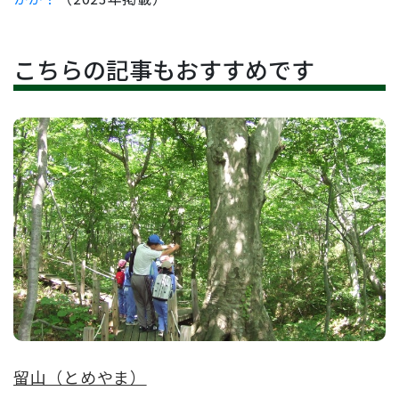
こちらの記事もおすすめです
留山（とめやま）