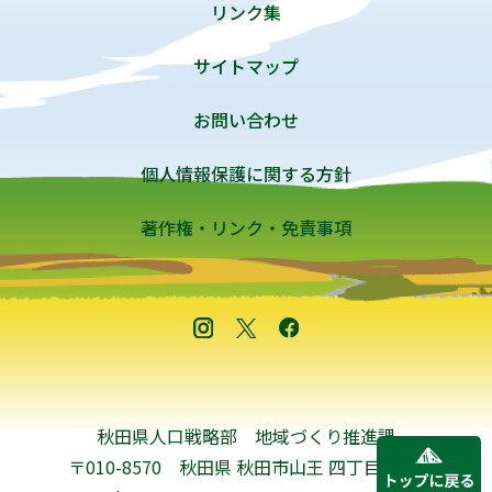
リンク集
サイトマップ
お問い合わせ
個人情報保護に関する方針
著作権・リンク・免責事項
秋田県人口戦略部 地域づくり推進課
〒010-8570 秋田県 秋田市山王 四丁目1-1