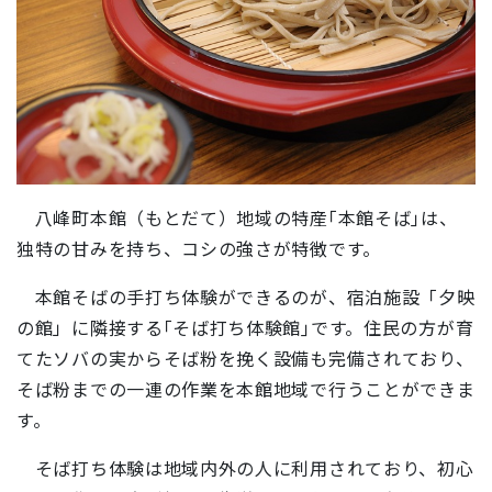
八峰町本館（もとだて）地域の特産｢本館そば｣は、
独特の甘みを持ち、コシの強さが特徴です。
本館そばの手打ち体験ができるのが、宿泊施設「夕映
の館」に隣接する｢そば打ち体験館｣です。住民の方が育
てたソバの実からそば粉を挽く設備も完備されており、
そば粉までの一連の作業を本館地域で行うことができま
す。
そば打ち体験は地域内外の人に利用されており、初心