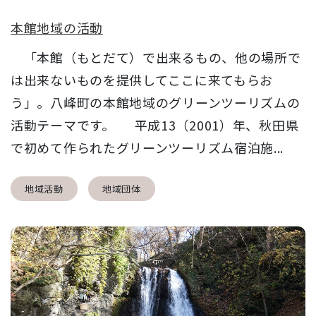
本館地域の活動
「本館（もとだて）で出来るもの、他の場所で
は出来ないものを提供してここに来てもらお
う」。八峰町の本館地域のグリーンツーリズムの
活動テーマです。 平成13（2001）年、秋田県
で初めて作られたグリーンツーリズム宿泊施...
地域活動
地域団体