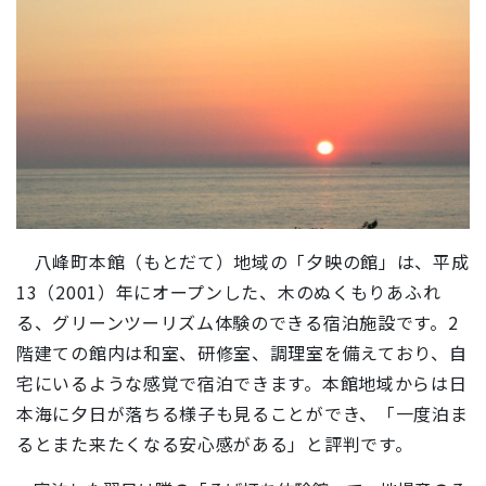
八峰町本館（もとだて）地域の「夕映の館」は、平成
13（2001）年にオープンした、木のぬくもりあふれ
る、グリーンツーリズム体験のできる宿泊施設です。2
階建ての館内は和室、研修室、調理室を備えており、自
宅にいるような感覚で宿泊できます。本館地域からは日
本海に夕日が落ちる様子も見ることができ、「一度泊ま
るとまた来たくなる安心感がある」と評判です。