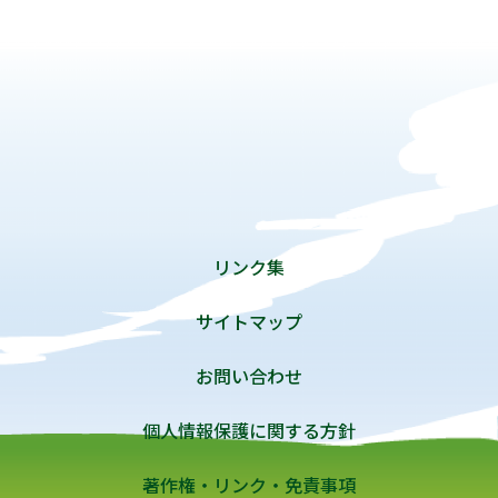
リンク集
サイトマップ
お問い合わせ
個人情報保護に関する方針
著作権・リンク・免責事項