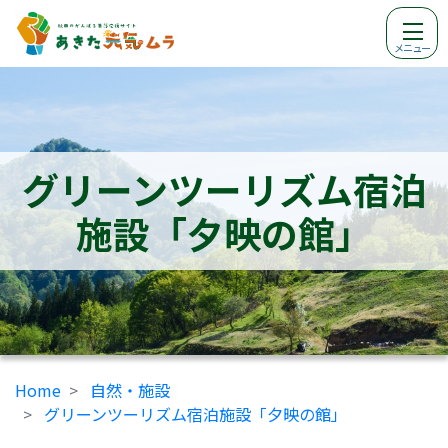
メニュー
グリーンツーリズム宿泊
施設「夕映の館」
Home
自然・施設
グリーンツーリズム宿泊施設「夕映の館」