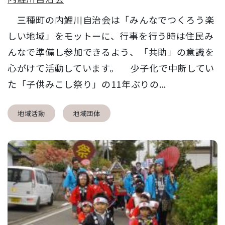
三種町の内鯉川自治会は「みんなでつくろう楽
しい地域」をモットーに、行事を行う時は住民み
んなで準備し参加できるよう、「共助」の意識を
心がけて活動しています。 少子化で中断してい
た「子供みこし祭り」の11年ぶりの...
地域活動
地域団体