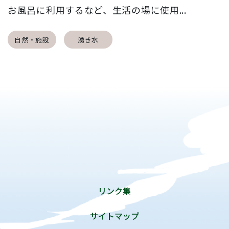
お風呂に利用するなど、生活の場に使用...
自然・施設
湧き水
リンク集
サイトマップ