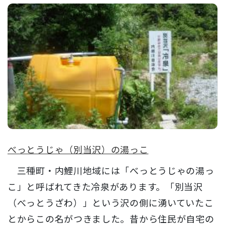
べっとうじゃ（別当沢）の湯っこ
三種町・内鯉川地域には「べっとうじゃの湯っ
こ」と呼ばれてきた冷泉があります。「別当沢
（べっとうざわ）」という沢の側に湧いていたこ
とからこの名がつきました。昔から住民が自宅の