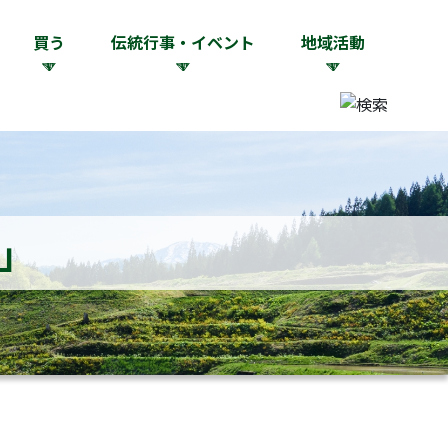
買う
伝統行事・イベント
地域活動
」