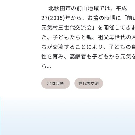
北秋田市の前山地域では、平成
27(2015)年から、お盆の時期に「前
元気村三世代交流会」を開催してき
た。子どもたちと親、祖父母世代の
ちが交流することにより、子どもの
性を育み、高齢者も子どもから元気
ら...
地域活動
世代間交流