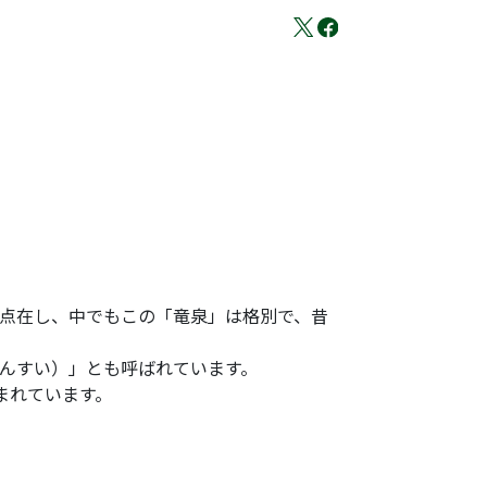
に点在し、中でもこの「竜泉」は格別で、昔
ぜんすい）」とも呼ばれています。
まれています。