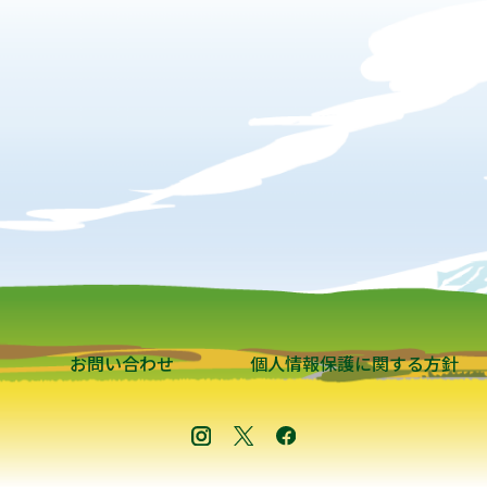
お問い合わせ
個人情報保護に関する方針