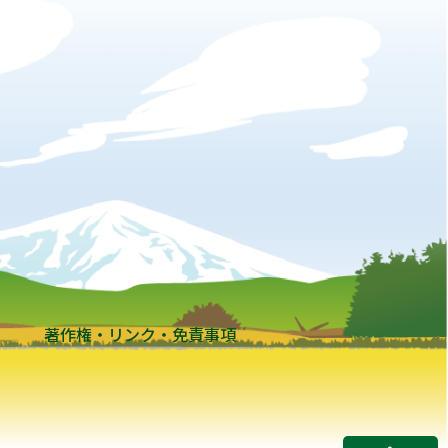
著作権・リンク・免責事項