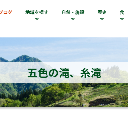
ブログ
地域を探す
自然・施設
歴史
食
五色の滝、糸滝