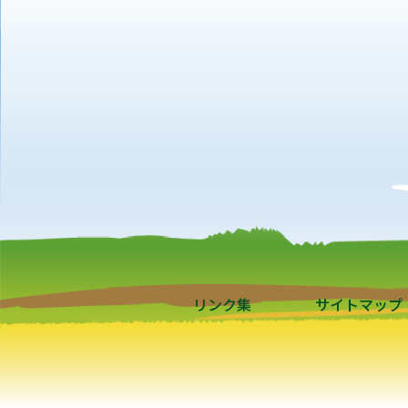
リンク集
サイトマップ