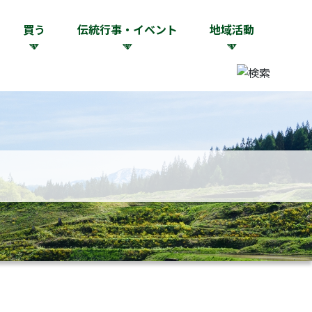
買う
伝統行事・イベント
地域活動