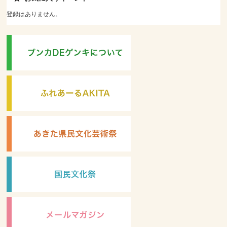
登録はありません。