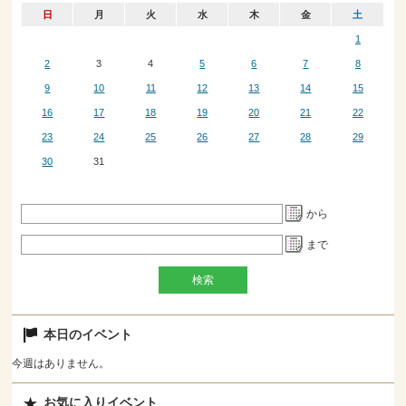
日
月
火
水
木
金
土
1
2
3
4
5
6
7
8
9
10
11
12
13
14
15
16
17
18
19
20
21
22
23
24
25
26
27
28
29
30
31
から
まで
本日のイベント
今週はありません。
お気に入りイベント