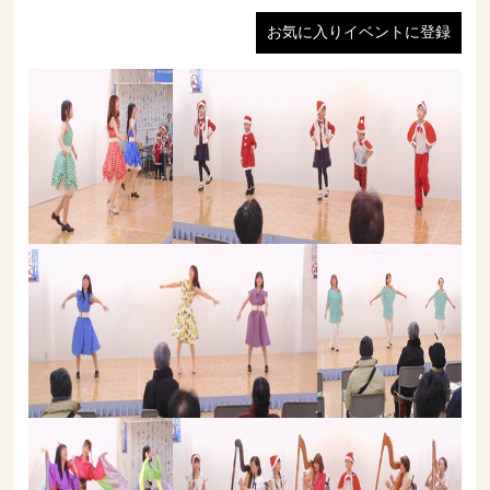
お気に入りイベントに登録