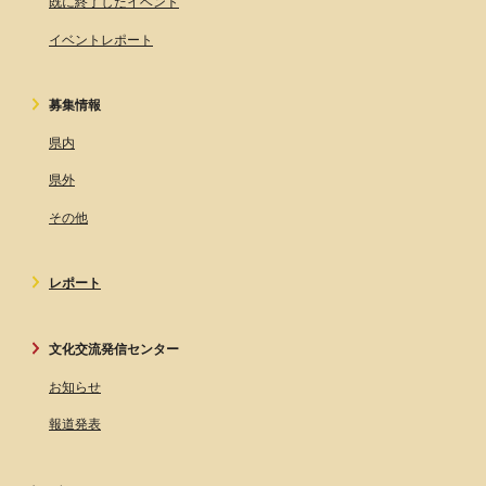
既に終了したイベント
イベントレポート
募集情報
県内
県外
その他
レポート
文化交流発信センター
お知らせ
報道発表