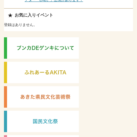
アター『LAB』」公演があります！
お気に入りイベント
登録はありません。