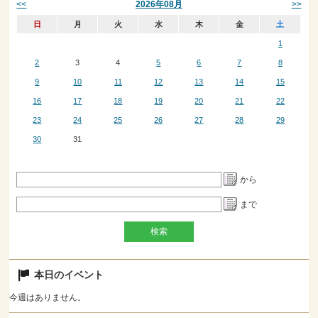
<<
>>
2026年08月
日
月
火
水
木
金
土
1
2
3
4
5
6
7
8
9
10
11
12
13
14
15
16
17
18
19
20
21
22
23
24
25
26
27
28
29
30
31
から
まで
本日のイベント
今週はありません。