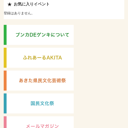
お気に入りイベント
登録はありません。