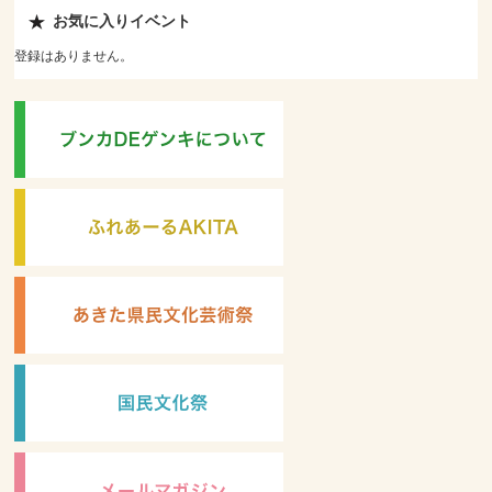
お気に入りイベント
登録はありません。