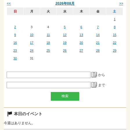
<<
>>
2026年08月
日
月
火
水
木
金
土
1
2
3
4
5
6
7
8
9
10
11
12
13
14
15
16
17
18
19
20
21
22
23
24
25
26
27
28
29
30
31
から
まで
本日のイベント
今週はありません。