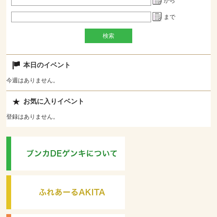
から
まで
本日のイベント
今週はありません。
お気に入りイベント
登録はありません。