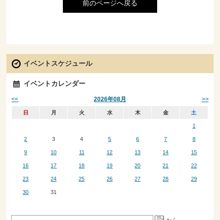
前のページへ戻る
イベントスケジュール
イベントカレンダー
<<
>>
2026年08月
日
月
火
水
木
金
土
1
2
3
4
5
6
7
8
9
10
11
12
13
14
15
16
17
18
19
20
21
22
23
24
25
26
27
28
29
30
31