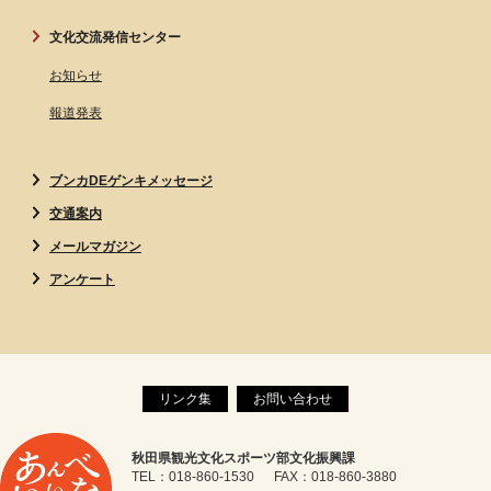
文化交流発信センター
お知らせ
報道発表
ブンカDEゲンキメッセージ
交通案内
メールマガジン
アンケート
リンク集
お問い合わせ
秋田県観光文化スポーツ部文化振興課
TEL：018-860-1530 FAX：018-860-3880