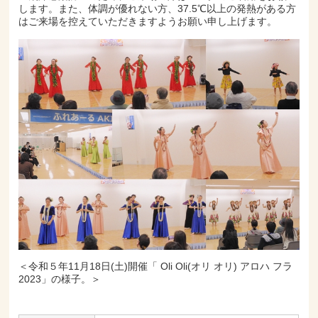
します。また、体調が優れない方、37.5℃以上の発熱がある方
はご来場を控えていただきますようお願い申し上げます。
＜令和５年11月18日(土)開催「 Oli Oli(オリ オリ) アロハ フラ
2023」の様子。＞