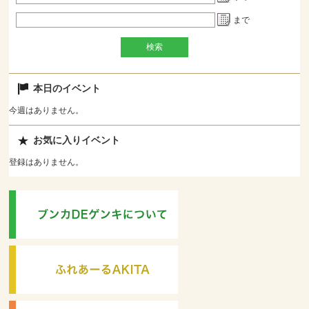
まで
本日のイベント
今週はありません。
お気に入りイベント
登録はありません。