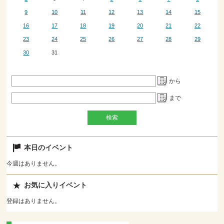
9
10
11
12
13
14
15
16
17
18
19
20
21
22
23
24
25
26
27
28
29
30
31
から
まで
本日のイベント
今週はありません。
お気に入りイベント
登録はありません。