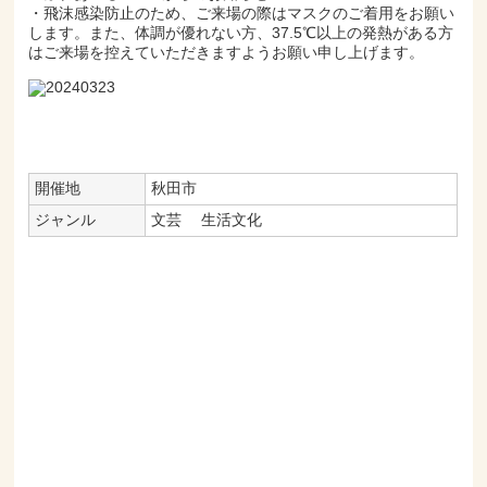
・飛沫感染防止のため、ご来場の際はマスクのご着用をお願い
します。また、体調が優れない方、37.5℃以上の発熱がある方
はご来場を控えていただきますようお願い申し上げます。
開催地
秋田市
ジャンル
文芸
生活文化