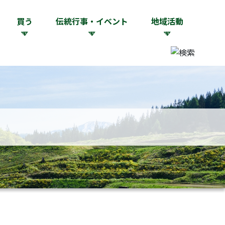
買う
伝統行事・イベント
地域活動