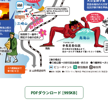
PDFダウンロード [995KB]