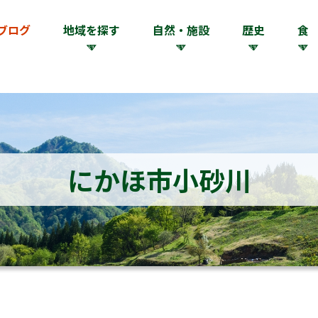
ブログ
地域を探す
自然・施設
歴史
食
にかほ市小砂川