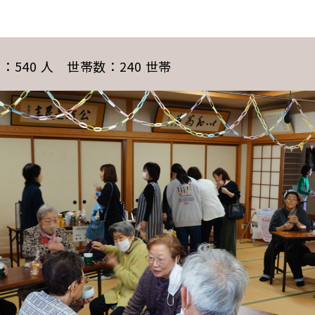
：540 人 世帯数：240 世帯