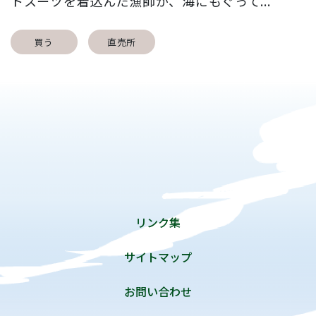
トスーツを着込んだ漁師が、海にもぐって...
買う
直売所
リンク集
サイトマップ
お問い合わせ