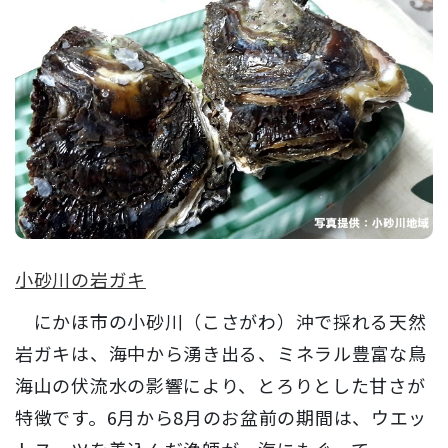
小砂川の岩ガキ
にかほ市の小砂川（こさがわ）沖で採れる天然
岩ガキは、海中から湧き出る、ミネラル豊富な鳥
海山の伏流水の影響により、とろりとした甘さが
特徴です。6月から8月のお盆前の期間は、ウエッ